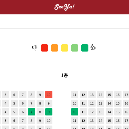
1층
5
6
7
8
9
10
11
12
13
14
15
16
17
4
5
6
7
8
9
10
11
12
13
14
15
16
4
5
6
7
8
9
10
11
12
13
14
15
16
5
6
7
8
9
10
11
12
13
14
15
16
17