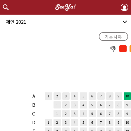
제인 2021
기본시야
A
1
2
3
4
5
6
7
8
9
10
B
1
2
3
4
5
6
7
8
9
C
1
2
3
4
5
6
7
8
9
D
1
2
3
4
5
6
7
8
9
10