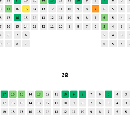
9
18
17
16
15
14
13
12
11
10
9
8
7
6
5
8
17
16
15
14
13
12
11
10
9
8
7
6
5
4
8
17
16
15
14
13
12
11
10
9
8
7
6
5
4
7
16
15
14
13
12
11
10
9
8
7
6
5
4
3
9
8
7
6
5
4
3
0
9
8
7
6
5
4
2층
17
16
15
14
13
12
11
10
9
8
7
6
5
4
3
17
16
15
14
13
12
11
10
9
8
7
6
5
4
3
19
18
17
16
15
14
13
12
11
10
9
8
7
6
5