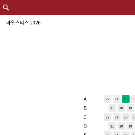
마우스피스 2026
A
22
21
20
1
B
21
20
19
C
22
21
20
1
D
21
20
19