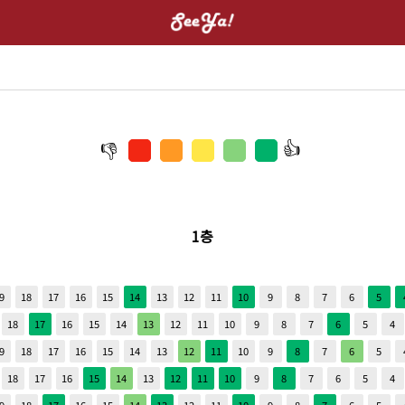
1층
9
18
17
16
15
14
13
12
11
10
9
8
7
6
5
18
17
16
15
14
13
12
11
10
9
8
7
6
5
4
9
18
17
16
15
14
13
12
11
10
9
8
7
6
5
18
17
16
15
14
13
12
11
10
9
8
7
6
5
4