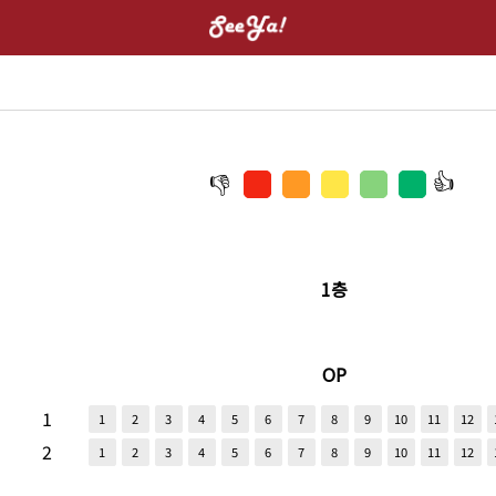
1층
OP
1
1
2
3
4
5
6
7
8
9
10
11
12
2
1
2
3
4
5
6
7
8
9
10
11
12