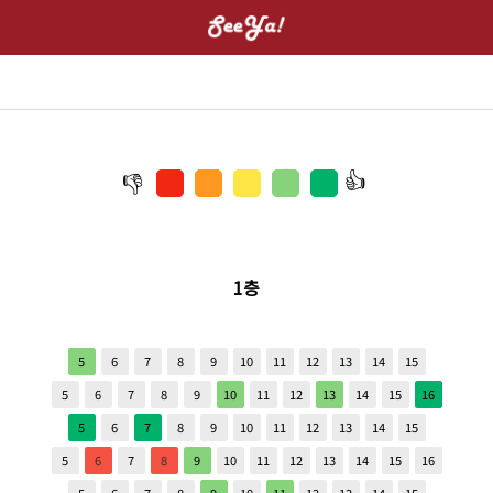
1층
5
6
7
8
9
10
11
12
13
14
15
5
6
7
8
9
10
11
12
13
14
15
16
5
6
7
8
9
10
11
12
13
14
15
5
6
7
8
9
10
11
12
13
14
15
16