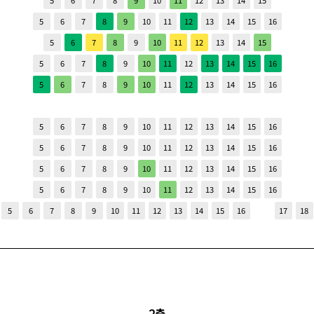
5
6
7
8
9
10
11
12
13
14
15
5
6
7
8
9
10
11
12
13
14
15
16
5
6
7
8
9
10
11
12
13
14
15
5
6
7
8
9
10
11
12
13
14
15
16
5
6
7
8
9
10
11
12
13
14
15
16
5
6
7
8
9
10
11
12
13
14
15
16
5
6
7
8
9
10
11
12
13
14
15
16
5
6
7
8
9
10
11
12
13
14
15
16
5
6
7
8
9
10
11
12
13
14
15
16
5
6
7
8
9
10
11
12
13
14
15
16
17
18
2층