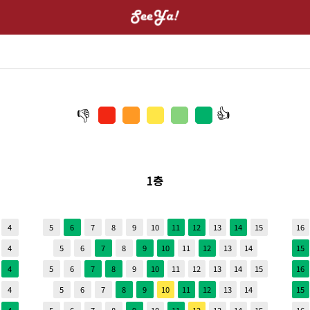
1층
4
5
6
7
8
9
10
11
12
13
14
15
16
4
5
6
7
8
9
10
11
12
13
14
15
4
5
6
7
8
9
10
11
12
13
14
15
16
4
5
6
7
8
9
10
11
12
13
14
15