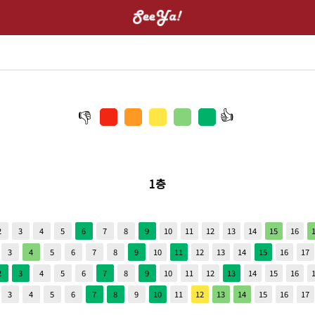
1층
2
3
4
5
6
7
8
9
10
11
12
13
14
15
16
3
4
5
6
7
8
9
10
11
12
13
14
15
16
17
2
3
4
5
6
7
8
9
10
11
12
13
14
15
16
3
4
5
6
7
8
9
10
11
12
13
14
15
16
17