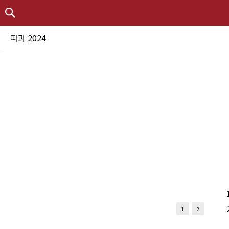
파과 2024
1
2