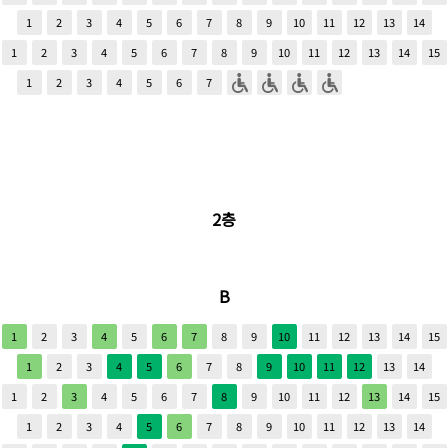
1
2
3
4
5
6
7
8
9
10
11
12
13
14
1
2
3
4
5
6
7
8
9
10
11
12
13
14
15
1
2
3
4
5
6
7
2층
B
1
2
3
4
5
6
7
8
9
10
11
12
13
14
15
1
2
3
4
5
6
7
8
9
10
11
12
13
14
1
2
3
4
5
6
7
8
9
10
11
12
13
14
15
1
2
3
4
5
6
7
8
9
10
11
12
13
14