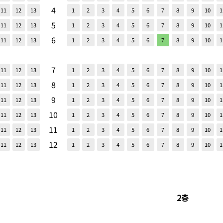
4
11
12
13
1
2
3
4
5
6
7
8
9
10
1
5
11
12
13
1
2
3
4
5
6
7
8
9
10
1
6
11
12
13
1
2
3
4
5
6
7
8
9
10
1
7
11
12
13
1
2
3
4
5
6
7
8
9
10
1
8
11
12
13
1
2
3
4
5
6
7
8
9
10
1
9
11
12
13
1
2
3
4
5
6
7
8
9
10
1
10
11
12
13
1
2
3
4
5
6
7
8
9
10
1
11
11
12
13
1
2
3
4
5
6
7
8
9
10
1
12
11
12
13
1
2
3
4
5
6
7
8
9
10
1
2층