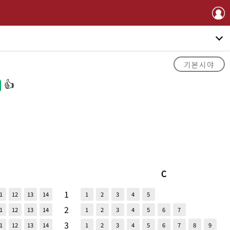
기본시야
C
1
1
12
13
14
1
2
3
4
5
2
1
12
13
14
1
2
3
4
5
6
7
3
1
12
13
14
1
2
3
4
5
6
7
8
9