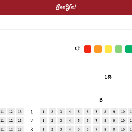
1층
B
1
11
12
13
1
2
3
4
5
6
7
8
9
10
1
2
11
12
13
1
2
3
4
5
6
7
8
9
10
1
3
11
12
13
1
2
3
4
5
6
7
8
9
10
1