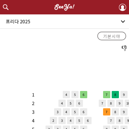
프리다 2025
기본시야
1
4
5
6
7
8
9
2
4
5
6
7
8
9
1
3
3
4
5
6
7
8
9
4
2
3
4
5
6
7
8
9